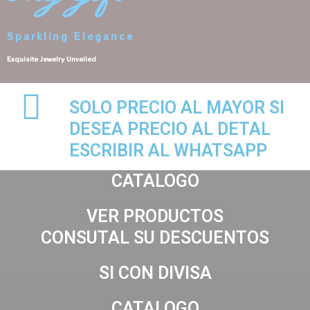
Sparkling Elegance
Exquisite Jewelry Unveiled
SOLO PRECIO AL MAYOR SI
DESEA PRECIO AL DETAL
ESCRIBIR AL WHATSAPP
CATALOGO
VER PRODUCTOS
CONSUTAL SU DESCUENTOS
SI CON DIVISA
CATALOGO