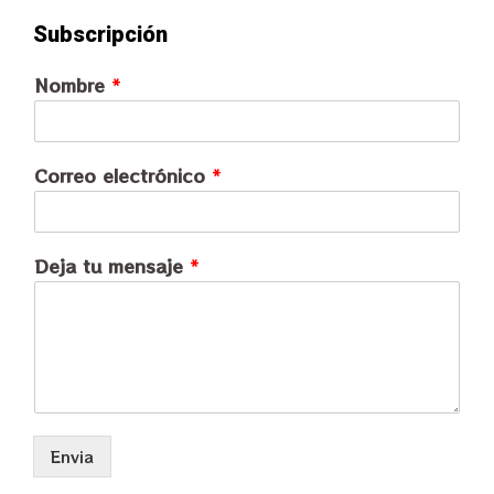
Subscripción
Nombre
*
Correo electrónico
*
Deja tu mensaje
*
Envia