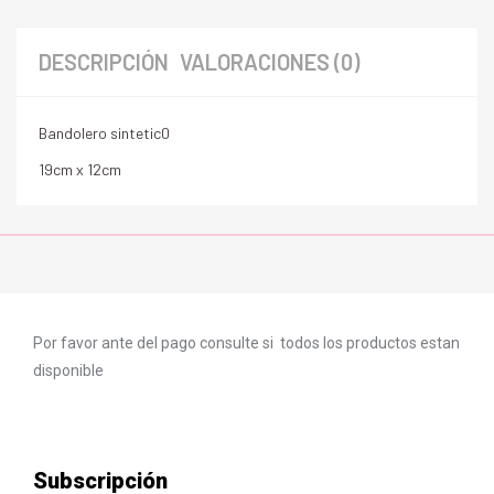
DESCRIPCIÓN
VALORACIONES (0)
Bandolero sintetic0
19cm x 12cm
Por favor ante del pago consulte si todos los productos estan
disponible
Subscripción