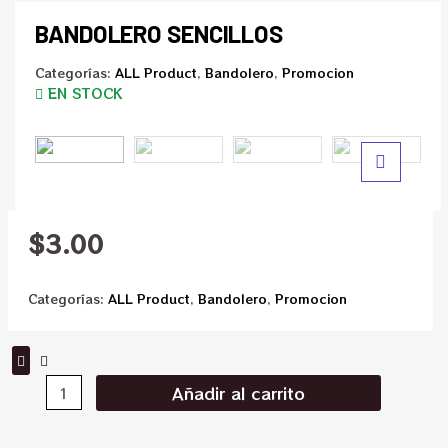
BANDOLERO SENCILLOS
Categorías:
ALL Product
,
Bandolero
,
Promocion
EN STOCK
$
3.00
Categorías:
ALL Product
,
Bandolero
,
Promocion
Añadir al carrito