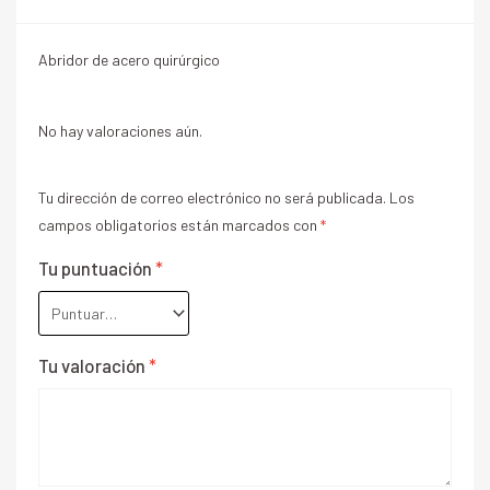
Abridor de acero quirúrgico
No hay valoraciones aún.
Tu dirección de correo electrónico no será publicada.
Los
campos obligatorios están marcados con
*
Tu puntuación
*
Tu valoración
*