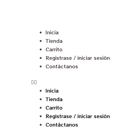
Inicia
Tienda
Carrito
Registrase / iniciar sesión
Contáctanos
Inicia
Tienda
Carrito
Registrase / iniciar sesión
Contáctanos