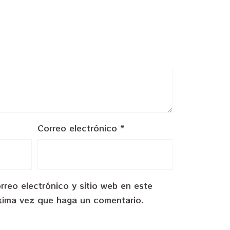
Correo electrónico
*
reo electrónico y sitio web en este
xima vez que haga un comentario.