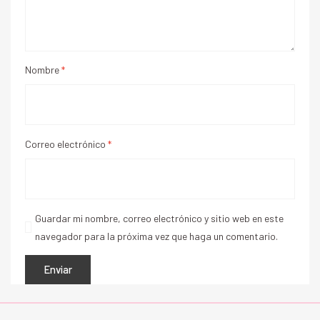
Nombre
*
Correo electrónico
*
Guardar mi nombre, correo electrónico y sitio web en este
navegador para la próxima vez que haga un comentario.