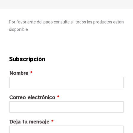
Por favor ante del pago consulte si todos los productos estan
disponible
Subscripción
Nombre
*
Correo electrónico
*
Deja tu mensaje
*