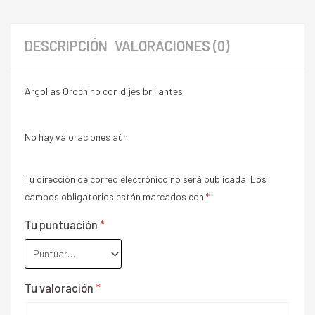
DESCRIPCIÓN
VALORACIONES (0)
Argollas Orochino con dijes brillantes
No hay valoraciones aún.
Tu dirección de correo electrónico no será publicada.
Los
campos obligatorios están marcados con
*
Tu puntuación
*
Tu valoración
*