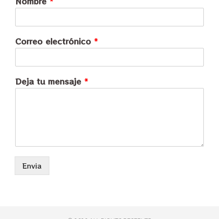
Nombre
*
Correo electrónico
*
Deja tu mensaje
*
Envia