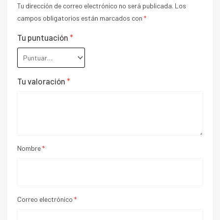
Tu dirección de correo electrónico no será publicada.
Los
campos obligatorios están marcados con
*
Tu puntuación
*
Tu valoración
*
Nombre
*
Correo electrónico
*