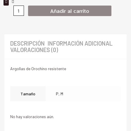
Añadir al carrito
DESCRIPCIÓN
INFORMACIÓN ADICIONAL
VALORACIONES (0)
Argollas de Orochino resistente
Tamaño
P, M
No hay valoraciones aún.