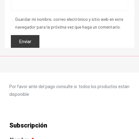
Guardar mi nombre, correo electrónico y sitio web en este
navegador para la próxima vez que haga un comentario.
Por favor ante del pago consulte si todos los productos estan
disponible
Subscripción