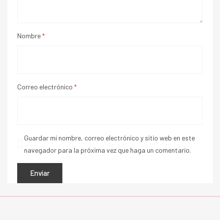
Nombre
*
Correo electrónico
*
Guardar mi nombre, correo electrónico y sitio web en este
navegador para la próxima vez que haga un comentario.