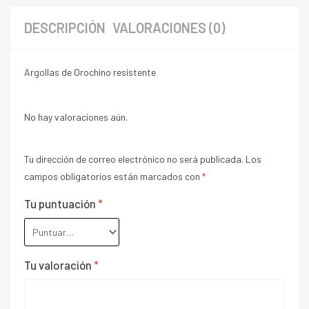
DESCRIPCIÓN
VALORACIONES (0)
Argollas de Orochino resistente
No hay valoraciones aún.
Tu dirección de correo electrónico no será publicada.
Los
campos obligatorios están marcados con
*
Tu puntuación
*
Tu valoración
*