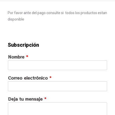
Por favor ante del pago consulte si todos los productos estan
disponible
Subscripción
Nombre
*
Correo electrónico
*
Deja tu mensaje
*