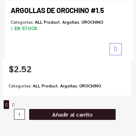
ARGOLLAS DE OROCHINO #1.5
Categorías:
ALL Product
,
Argollas
,
OROCHINO
EN STOCK
$
2.52
Categorías:
ALL Product
,
Argollas
,
OROCHINO
Añadir al carrito