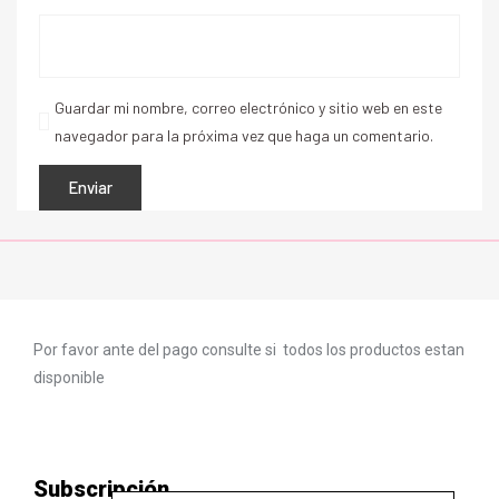
Guardar mi nombre, correo electrónico y sitio web en este
navegador para la próxima vez que haga un comentario.
Por favor ante del pago consulte si todos los productos estan
disponible
Subscripción