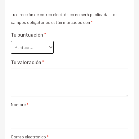
Tu dirección de correo electrónico no será publicada.
Los
campos obligatorios están marcados con
*
Tu puntuación
*
Tu valoración
*
Nombre
*
Correo electrónico
*