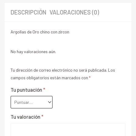
DESCRIPCIÓN
VALORACIONES (0)
Argollas de Oro chino con zircon
No hay valoraciones aún.
Tu dirección de correo electrónico no será publicada.
Los
campos obligatorios están marcados con
*
Tu puntuación
*
Tu valoración
*