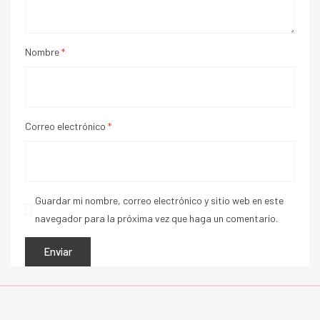
Nombre
*
Correo electrónico
*
Guardar mi nombre, correo electrónico y sitio web en este
navegador para la próxima vez que haga un comentario.