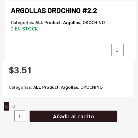
ARGOLLAS OROCHINO #2.2
Categorías:
ALL Product
,
Argollas
,
OROCHINO
EN STOCK
$
3.51
Categorías:
ALL Product
,
Argollas
,
OROCHINO
Añadir al carrito