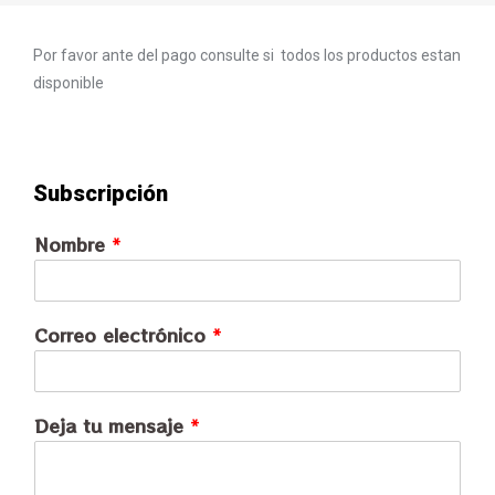
Por favor ante del pago consulte si todos los productos estan
disponible
Subscripción
Nombre
*
Correo electrónico
*
Deja tu mensaje
*