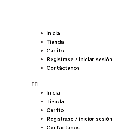
Inicia
Tienda
Carrito
Registrase / iniciar sesión
Contáctanos
Inicia
Tienda
Carrito
Registrase / iniciar sesión
Contáctanos