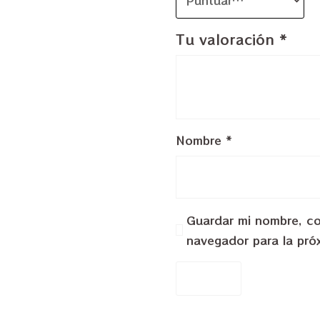
Tu valoración
*
Nombre
*
Guardar mi nombre, cor
navegador para la pró