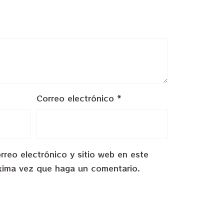
Correo electrónico
*
reo electrónico y sitio web en este
xima vez que haga un comentario.