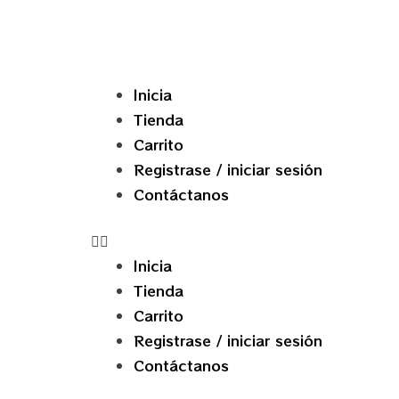
Inicia
Tienda
Carrito
Registrase / iniciar sesión
Contáctanos
Inicia
Tienda
Carrito
Registrase / iniciar sesión
Contáctanos