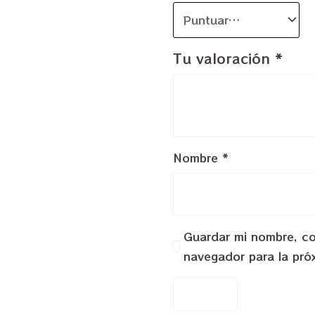
Tu valoración
*
Nombre
*
Guardar mi nombre, cor
navegador para la pró