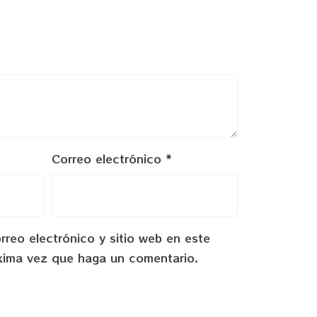
Correo electrónico
*
reo electrónico y sitio web en este
xima vez que haga un comentario.