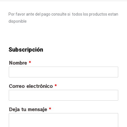
Por favor ante del pago consulte si todos los productos estan
disponible
Subscripción
Nombre
*
Correo electrónico
*
Deja tu mensaje
*