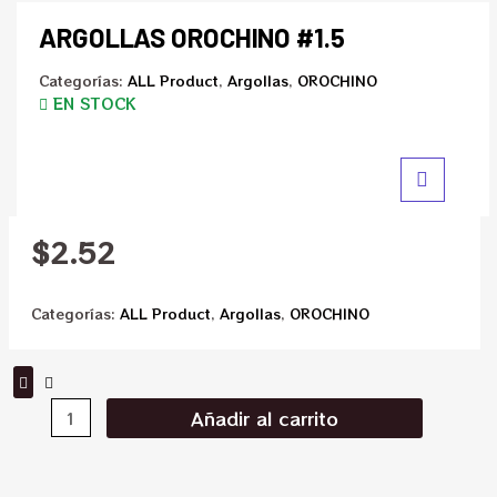
ARGOLLAS OROCHINO #1.5
Categorías:
ALL Product
,
Argollas
,
OROCHINO
EN STOCK
$
2.52
Categorías:
ALL Product
,
Argollas
,
OROCHINO
Añadir al carrito