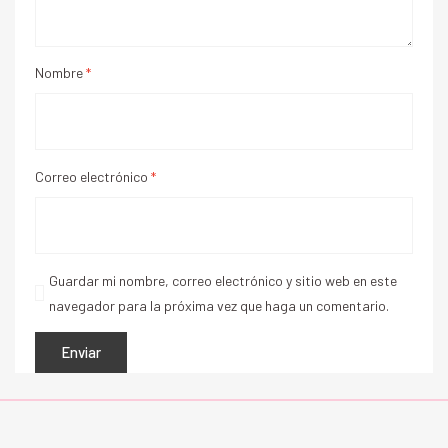
Nombre
*
Correo electrónico
*
Guardar mi nombre, correo electrónico y sitio web en este
navegador para la próxima vez que haga un comentario.