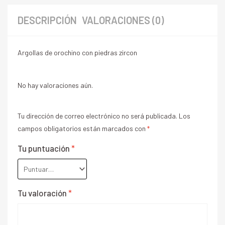
DESCRIPCIÓN
VALORACIONES (0)
Argollas de orochino con piedras zircon
No hay valoraciones aún.
Tu dirección de correo electrónico no será publicada.
Los
campos obligatorios están marcados con
*
Tu puntuación
*
Tu valoración
*