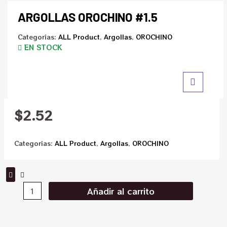
ARGOLLAS OROCHINO #1.5
Categorías:
ALL Product
,
Argollas
,
OROCHINO
EN STOCK
$
2.52
Categorías:
ALL Product
,
Argollas
,
OROCHINO
Añadir al carrito