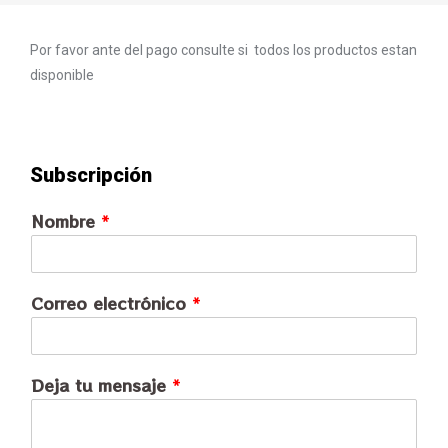
Por favor ante del pago consulte si todos los productos estan
disponible
Subscripción
Nombre
*
Correo electrónico
*
Deja tu mensaje
*