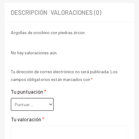
DESCRIPCIÓN
VALORACIONES (0)
Argollas de orochino con piedras zircon
No hay valoraciones aún.
Tu dirección de correo electrónico no será publicada.
Los
campos obligatorios están marcados con
*
Tu puntuación
*
Tu valoración
*