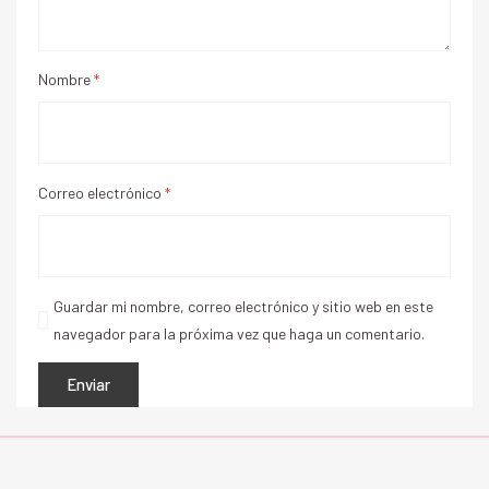
Nombre
*
Correo electrónico
*
Guardar mi nombre, correo electrónico y sitio web en este
navegador para la próxima vez que haga un comentario.