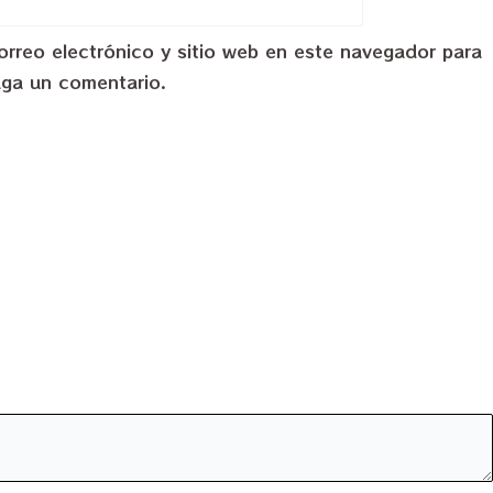
rreo electrónico y sitio web en este navegador para
aga un comentario.