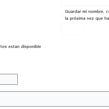
Guardar mi nombre, co
la próxima vez que h
tos estan disponible