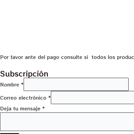
Por favor ante del pago consulte si todos los produc
Subscripción
Nombre
*
Correo electrónico
*
Deja tu mensaje
*