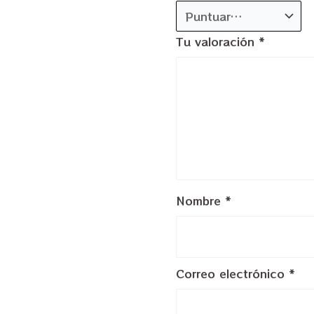
Tu valoración
*
Nombre
*
Correo electrónico
*