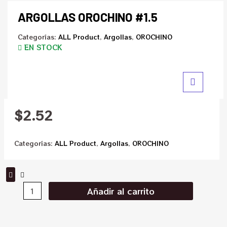
ARGOLLAS OROCHINO #1.5
Categorías:
ALL Product
,
Argollas
,
OROCHINO
EN STOCK
$
2.52
Categorías:
ALL Product
,
Argollas
,
OROCHINO
Añadir al carrito