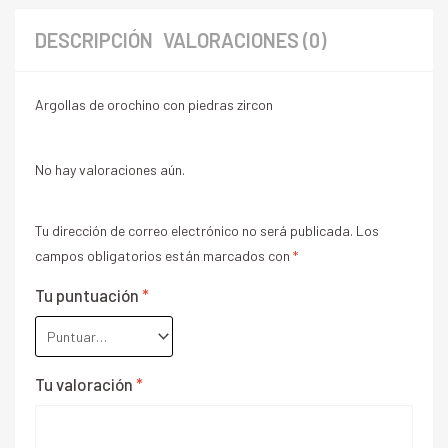
DESCRIPCIÓN
VALORACIONES (0)
Argollas de orochino con piedras zircon
No hay valoraciones aún.
Tu dirección de correo electrónico no será publicada.
Los
campos obligatorios están marcados con
*
Tu puntuación
*
Tu valoración
*