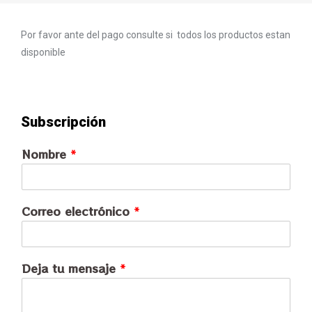
Por favor ante del pago consulte si todos los productos estan
disponible
Subscripción
Nombre
*
Correo electrónico
*
Deja tu mensaje
*