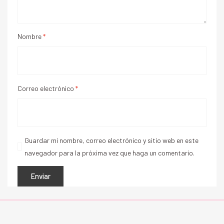
Nombre
*
Correo electrónico
*
Guardar mi nombre, correo electrónico y sitio web en este
navegador para la próxima vez que haga un comentario.