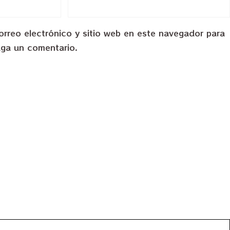
rreo electrónico y sitio web en este navegador para
aga un comentario.