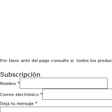
Por favor ante del pago consulte si todos los produc
Subscripción
Nombre
*
Correo electrónico
*
Deja tu mensaje
*