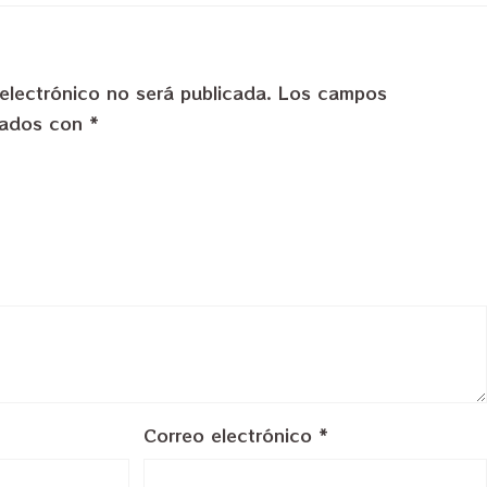
electrónico no será publicada.
Los campos
rcados con
*
Correo electrónico
*