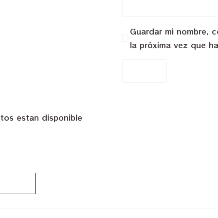
Guardar mi nombre, co
la próxima vez que h
tos estan disponible