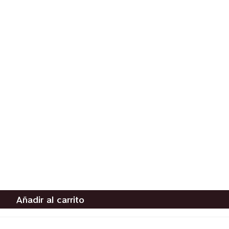
Añadir al carrito