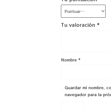
Tu valoración
*
Nombre
*
Guardar mi nombre, cor
navegador para la pró