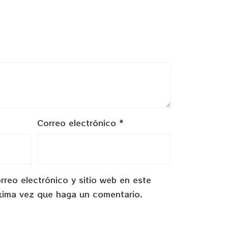
Correo electrónico
*
reo electrónico y sitio web en este
xima vez que haga un comentario.