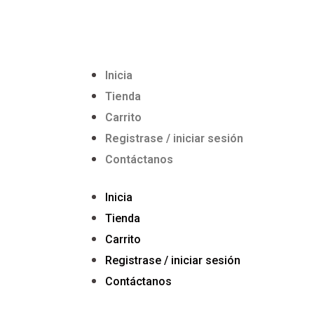
Inicia
Tienda
Carrito
Registrase / iniciar sesión
Contáctanos
Inicia
Tienda
Carrito
Registrase / iniciar sesión
Contáctanos