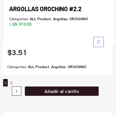
ARGOLLAS OROCHINO #2.2
Categorías:
ALL Product
,
Argollas
,
OROCHINO
EN STOCK
$
3.51
Categorías:
ALL Product
,
Argollas
,
OROCHINO
Añadir al carrito