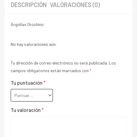
DESCRIPCIÓN
VALORACIONES (0)
Argollas Orochino
No hay valoraciones aún.
Tu dirección de correo electrónico no será publicada.
Los
campos obligatorios están marcados con
*
Tu puntuación
*
Tu valoración
*