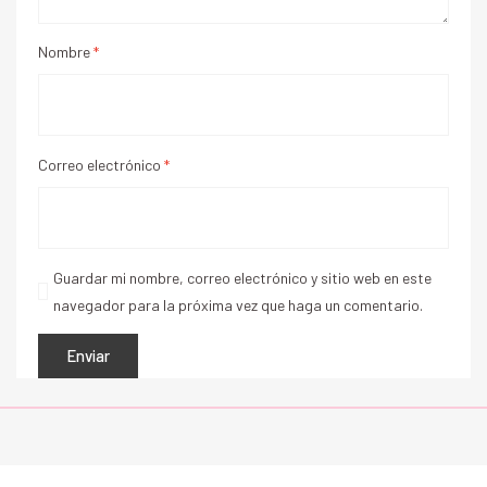
Nombre
*
Correo electrónico
*
Guardar mi nombre, correo electrónico y sitio web en este
navegador para la próxima vez que haga un comentario.