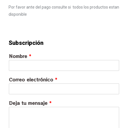
Por favor ante del pago consulte si todos los productos estan
disponible
Subscripción
Nombre
*
Correo electrónico
*
Deja tu mensaje
*