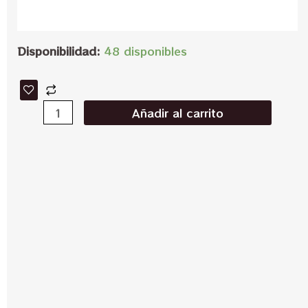
Disponibilidad:
48 disponibles
Añadir al carrito