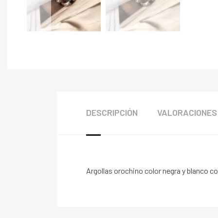
DESCRIPCIÓN
VALORACIONES 
Argollas orochino color negra y blanco c