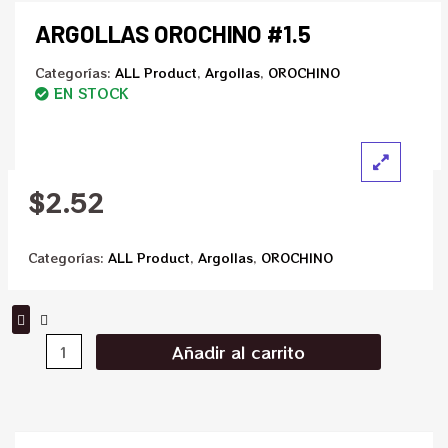
ARGOLLAS OROCHINO #1.5
Categorías:
ALL Product
,
Argollas
,
OROCHINO
EN STOCK
$
2.52
Categorías:
ALL Product
,
Argollas
,
OROCHINO
Añadir al carrito