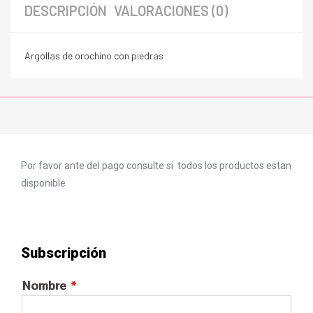
DESCRIPCIÓN
VALORACIONES (0)
Argollas de orochino con piedras
Por favor ante del pago consulte si todos los productos estan
disponible
Subscripción
Nombre
*