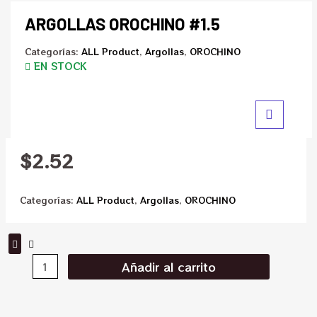
ARGOLLAS OROCHINO #1.5
Categorías:
ALL Product
,
Argollas
,
OROCHINO
EN STOCK
$
2.52
Categorías:
ALL Product
,
Argollas
,
OROCHINO
Añadir al carrito