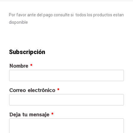
Por favor ante del pago consulte si todos los productos estan
disponible
Subscripción
Nombre
*
Correo electrónico
*
Deja tu mensaje
*