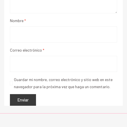
Nombre
*
Correo electrónico
*
Guardar mi nombre, correo electrónico y sitio web en este
navegador para la próxima vez que haga un comentario.