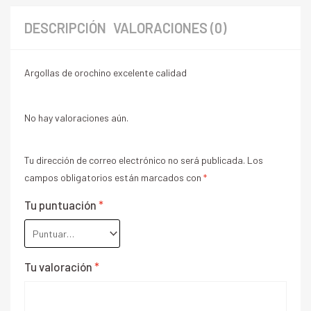
DESCRIPCIÓN
VALORACIONES (0)
Argollas de orochino excelente calidad
No hay valoraciones aún.
Tu dirección de correo electrónico no será publicada.
Los
campos obligatorios están marcados con
*
Tu puntuación
*
Tu valoración
*