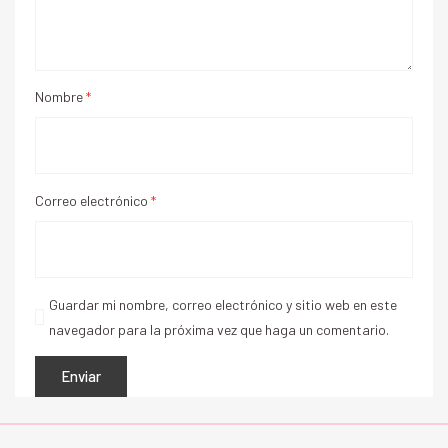
Nombre
*
Correo electrónico
*
Guardar mi nombre, correo electrónico y sitio web en este
navegador para la próxima vez que haga un comentario.