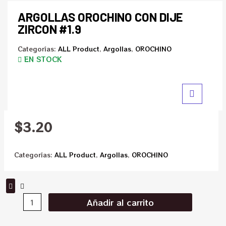
ARGOLLAS OROCHINO CON DIJE
ZIRCON #1.9
Categorías:
ALL Product
,
Argollas
,
OROCHINO
EN STOCK
$
3.20
Categorías:
ALL Product
,
Argollas
,
OROCHINO
Añadir al carrito