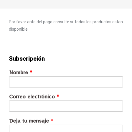
Por favor ante del pago consulte si todos los productos estan
disponible
Subscripción
Nombre
*
Correo electrónico
*
Deja tu mensaje
*