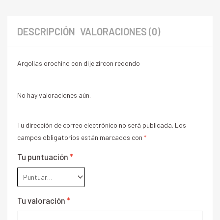
DESCRIPCIÓN
VALORACIONES (0)
Argollas orochino con dije zircon redondo
No hay valoraciones aún.
Tu dirección de correo electrónico no será publicada.
Los
campos obligatorios están marcados con
*
Tu puntuación
*
Tu valoración
*