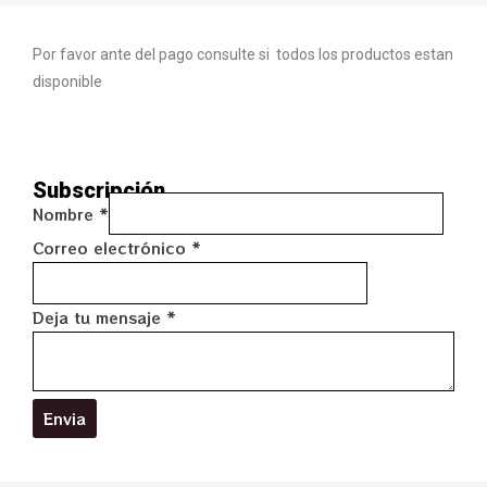
Por favor ante del pago consulte si todos los productos estan
disponible
Subscripción
Nombre
*
Correo electrónico
*
Deja tu mensaje
*
Envia