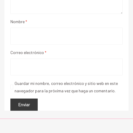
Nombre
*
Correo electrónico
*
Guardar mi nombre, correo electrónico y sitio web en este
navegador para la próxima vez que haga un comentario.