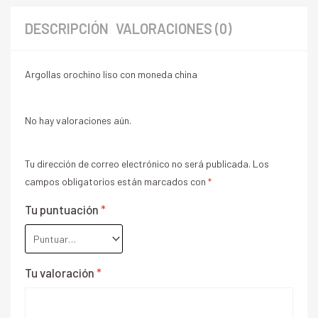
DESCRIPCIÓN
VALORACIONES (0)
Argollas orochino liso con moneda china
No hay valoraciones aún.
Tu dirección de correo electrónico no será publicada.
Los
campos obligatorios están marcados con
*
Tu puntuación
*
Tu valoración
*