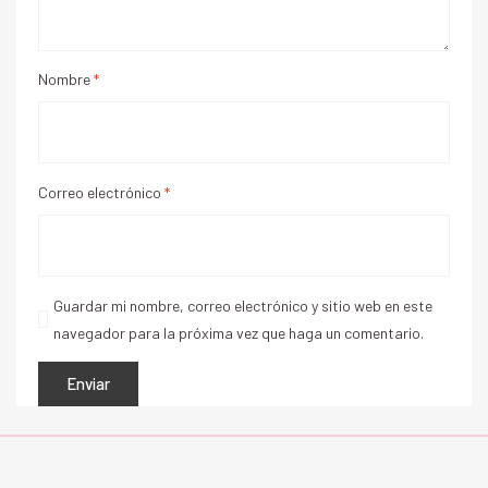
Nombre
*
Correo electrónico
*
Guardar mi nombre, correo electrónico y sitio web en este
navegador para la próxima vez que haga un comentario.