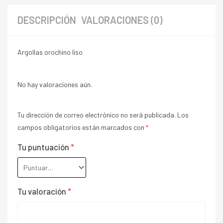
DESCRIPCIÓN
VALORACIONES (0)
Argollas orochino liso
No hay valoraciones aún.
Tu dirección de correo electrónico no será publicada.
Los
campos obligatorios están marcados con
*
Tu puntuación
*
Tu valoración
*