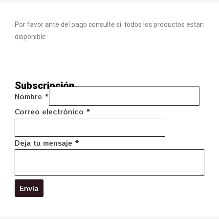
Por favor ante del pago consulte si todos los productos estan
disponible
Subscripción
Nombre
*
Correo electrónico
*
Deja tu mensaje
*
Envia