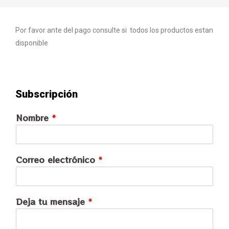
Por favor ante del pago consulte si todos los productos estan
disponible
Subscripción
Nombre
*
Correo electrónico
*
Deja tu mensaje
*