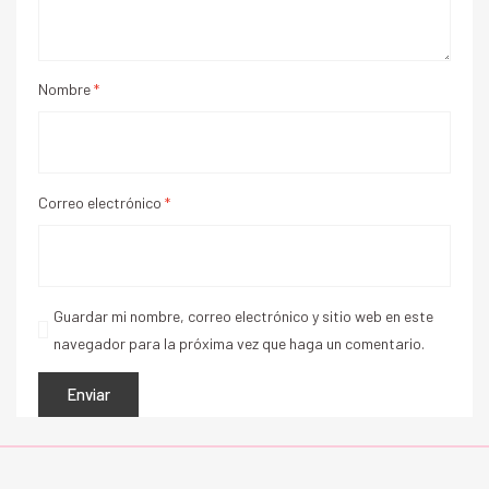
Nombre
*
Correo electrónico
*
Guardar mi nombre, correo electrónico y sitio web en este
navegador para la próxima vez que haga un comentario.