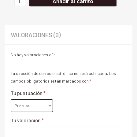
Añadir al carrito
VALORACIONES (0)
No hay valoraciones aún.
Tu dirección de correo electrónico no será publicada.
Los
campos obligatorios están marcados con
*
Tu puntuación
*
Tu valoración
*