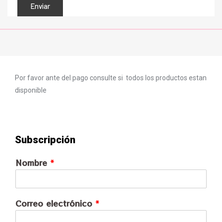
Por favor ante del pago consulte si todos los productos estan
disponible
Subscripción
Nombre
*
Correo electrónico
*