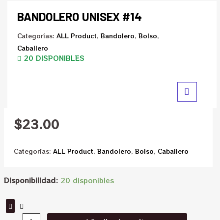
BANDOLERO UNISEX #14
Categorías:
ALL Product
,
Bandolero
,
Bolso
,
Caballero
20 DISPONIBLES
$
23.00
Categorías:
ALL Product
,
Bandolero
,
Bolso
,
Caballero
Disponibilidad:
20 disponibles