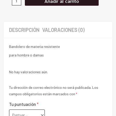
Añadir al carrito
DESCRIPCIÓN
VALORACIONES (0)
Bandolero de materia resistente
para hombre o damas
No hay valoraciones aún.
Tu dirección de correo electrónico no será publicada.
Los
campos obligatorios están marcados con
*
Tu puntuación
*