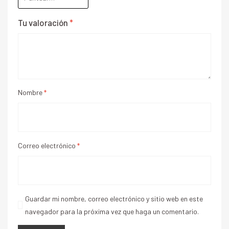
Tu valoración
*
Nombre
*
Correo electrónico
*
Guardar mi nombre, correo electrónico y sitio web en este
navegador para la próxima vez que haga un comentario.