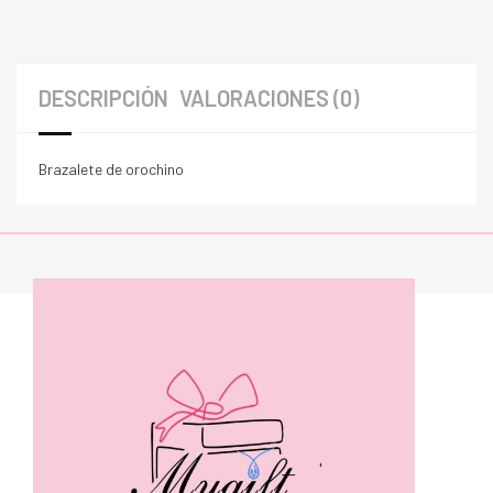
DESCRIPCIÓN
VALORACIONES (0)
Brazalete de orochino