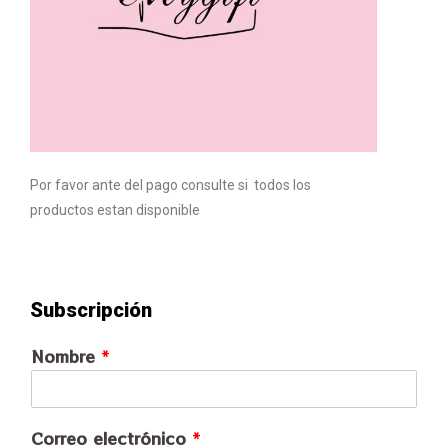
Por favor ante del pago consulte si todos los
productos estan disponible
Subscripción
Nombre
*
Correo electrónico
*