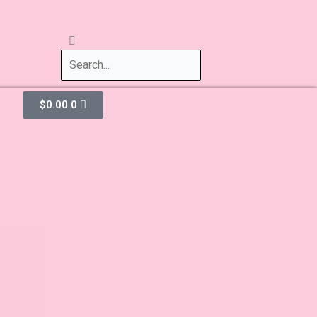
$
0.00
0