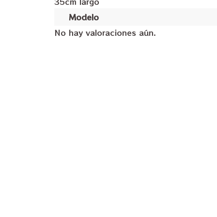
35cm largo
Modelo
No hay valoraciones aún.