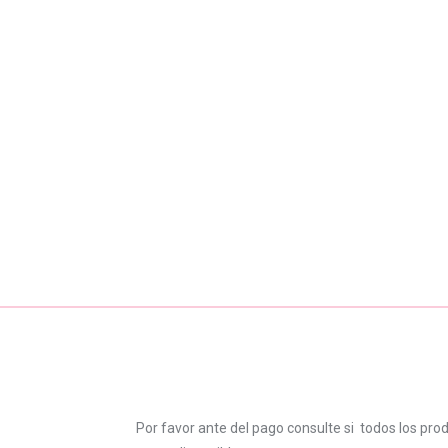
Por favor ante del pago consulte si todos los pro