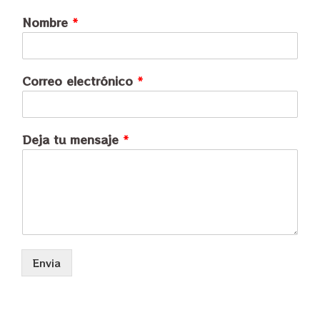
Nombre
*
Correo electrónico
*
Deja tu mensaje
*
Envia