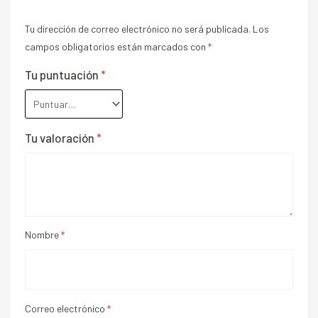
Tu dirección de correo electrónico no será publicada.
Los
campos obligatorios están marcados con
*
Tu puntuación
*
Tu valoración
*
Nombre
*
Correo electrónico
*