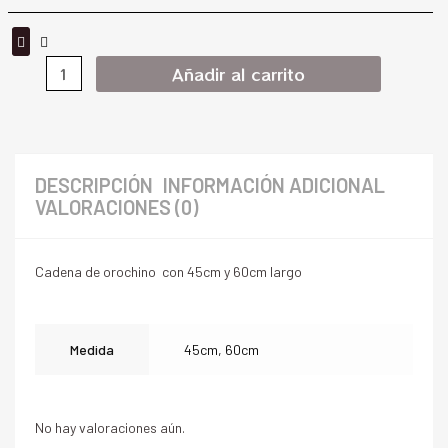
Añadir al carrito
DESCRIPCIÓN
INFORMACIÓN ADICIONAL
VALORACIONES (0)
Cadena de orochino con 45cm y 60cm largo
Medida
45cm, 60cm
No hay valoraciones aún.