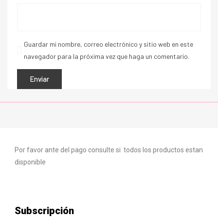
Guardar mi nombre, correo electrónico y sitio web en este
navegador para la próxima vez que haga un comentario.
Por favor ante del pago consulte si todos los productos estan
disponible
Subscripción