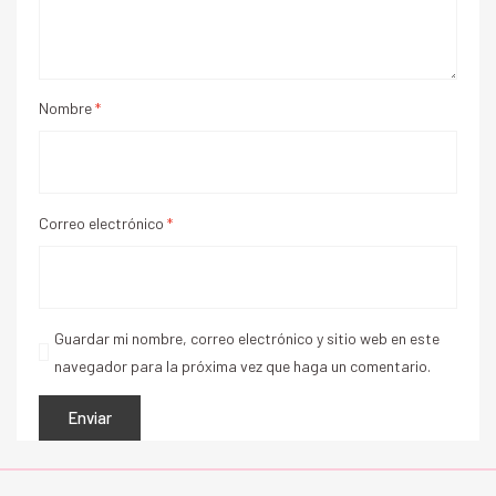
Nombre
*
Correo electrónico
*
Guardar mi nombre, correo electrónico y sitio web en este
navegador para la próxima vez que haga un comentario.