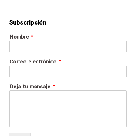
Subscripción
Nombre
*
Correo electrónico
*
Deja tu mensaje
*