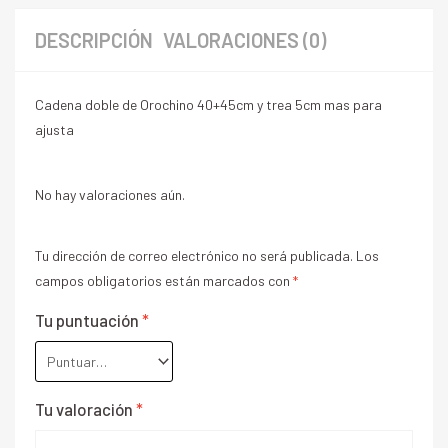
DESCRIPCIÓN
VALORACIONES (0)
Cadena doble de Orochino 40+45cm y trea 5cm mas para
ajusta
No hay valoraciones aún.
Tu dirección de correo electrónico no será publicada.
Los
campos obligatorios están marcados con
*
Tu puntuación
*
Tu valoración
*