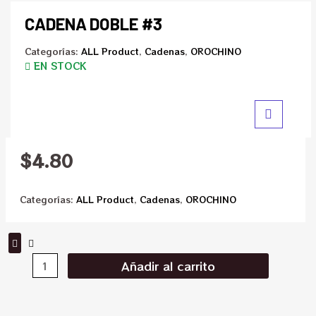
CADENA DOBLE #3
Categorías:
ALL Product
,
Cadenas
,
OROCHINO
EN STOCK
$
4.80
Categorías:
ALL Product
,
Cadenas
,
OROCHINO
Añadir al carrito