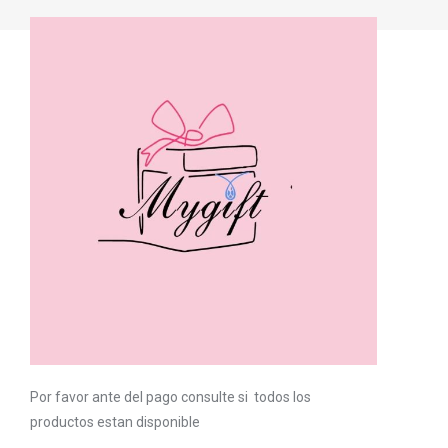
Por favor ante del pago consulte si todos los
productos estan disponible