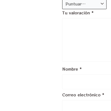
Tu valoración
*
Nombre
*
Correo electrónico
*