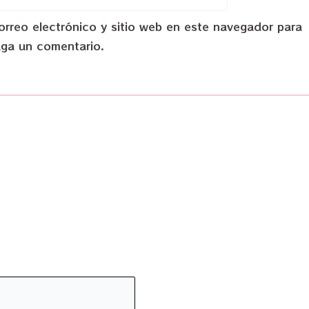
rreo electrónico y sitio web en este navegador para
aga un comentario.