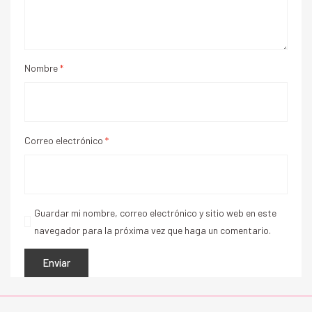
Nombre
*
Correo electrónico
*
Guardar mi nombre, correo electrónico y sitio web en este
navegador para la próxima vez que haga un comentario.