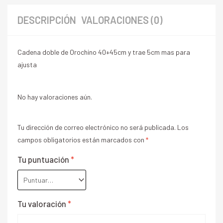
DESCRIPCIÓN
VALORACIONES (0)
Cadena doble de Orochino 40+45cm y trae 5cm mas para
ajusta
No hay valoraciones aún.
Tu dirección de correo electrónico no será publicada.
Los
campos obligatorios están marcados con
*
Tu puntuación
*
Tu valoración
*