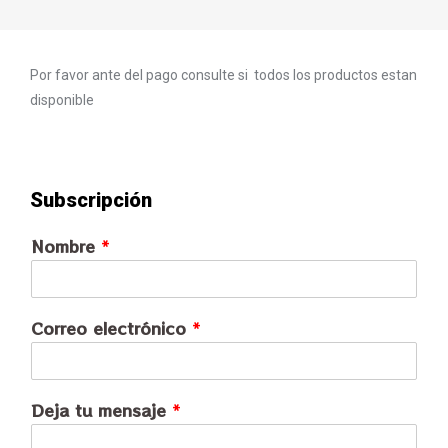
Por favor ante del pago consulte si todos los productos estan
disponible
Subscripción
Nombre
*
Correo electrónico
*
Deja tu mensaje
*