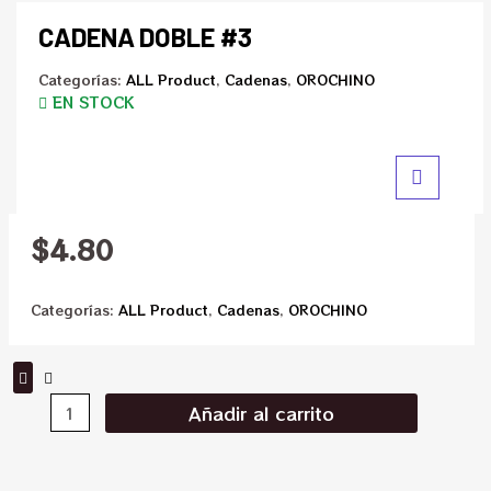
CADENA DOBLE #3
Categorías:
ALL Product
,
Cadenas
,
OROCHINO
EN STOCK
$
4.80
Categorías:
ALL Product
,
Cadenas
,
OROCHINO
Añadir al carrito