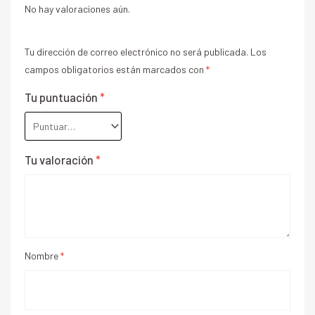
No hay valoraciones aún.
Tu dirección de correo electrónico no será publicada.
Los
campos obligatorios están marcados con
*
Tu puntuación
*
Tu valoración
*
Nombre
*