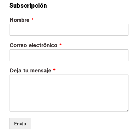
Subscripción
Nombre
*
Correo electrónico
*
Deja tu mensaje
*
Envia