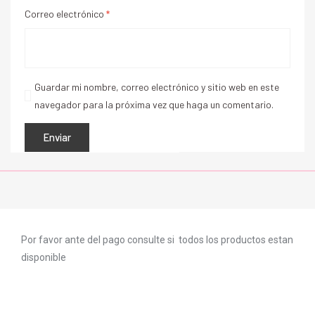
Correo electrónico
*
Guardar mi nombre, correo electrónico y sitio web en este
navegador para la próxima vez que haga un comentario.
Por favor ante del pago consulte si todos los productos estan
disponible