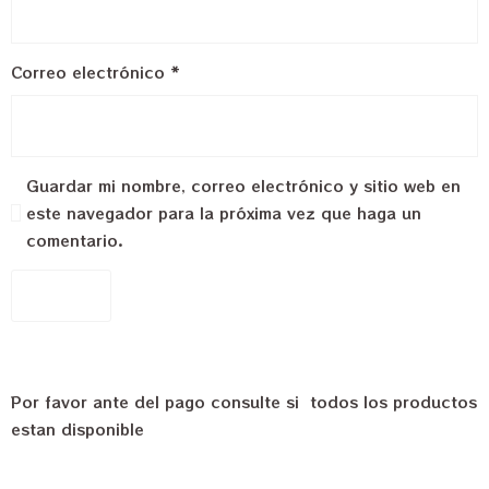
Correo electrónico
*
Guardar mi nombre, correo electrónico y sitio web en
este navegador para la próxima vez que haga un
comentario.
Por favor ante del pago consulte si todos los productos
estan disponible