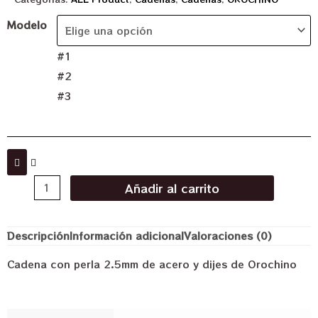
Modelo
#1
#2
#3
Añadir al carrito
Descripción
Información adicional
Valoraciones (0)
Cadena con perla 2.5mm de acero y dijes de Orochino