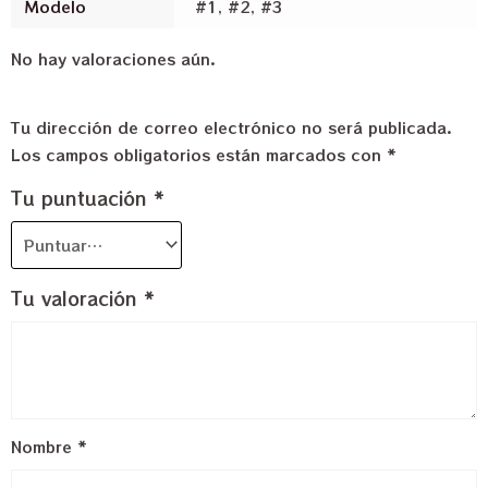
Modelo
#1, #2, #3
No hay valoraciones aún.
Tu dirección de correo electrónico no será publicada.
Los campos obligatorios están marcados con
*
Tu puntuación
*
Tu valoración
*
Nombre
*