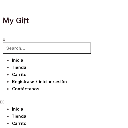
My Gift
Inicia
Tienda
Carrito
Registrase / iniciar sesión
Contáctanos
Inicia
Tienda
Carrito