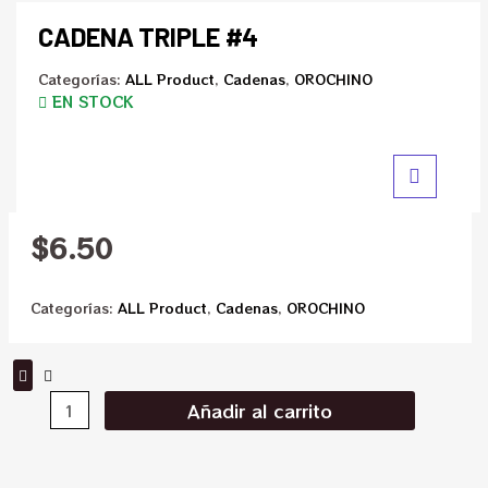
CADENA TRIPLE #4
Categorías:
ALL Product
,
Cadenas
,
OROCHINO
EN STOCK
$
6.50
Categorías:
ALL Product
,
Cadenas
,
OROCHINO
Añadir al carrito