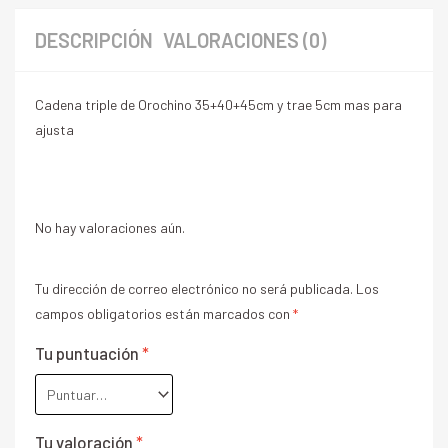
DESCRIPCIÓN
VALORACIONES (0)
Cadena triple de Orochino 35+40+45cm y trae 5cm mas para
ajusta
No hay valoraciones aún.
Tu dirección de correo electrónico no será publicada.
Los
campos obligatorios están marcados con
*
Tu puntuación
*
Tu valoración
*