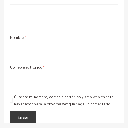
Nombre
*
Correo electrónico
*
Guardar mi nombre, correo electrónico y sitio web en este
navegador para la próxima vez que haga un comentario.