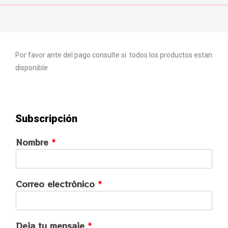
Por favor ante del pago consulte si todos los productos estan
disponible
Subscripción
Nombre
*
Correo electrónico
*
Deja tu mensaje
*