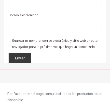
Correo electrónico
*
Guardar mi nombre, correo electrónico y sitio web en este
navegador para la próxima vez que haga un comentario.
Por favor ante del pago consulte si todos los productos estan
disponible