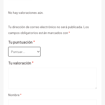
No hay valoraciones aún.
Tu dirección de correo electrónico no será publicada.
Los
campos obligatorios están marcados con
*
Tu puntuación
*
Tu valoración
*
Nombre
*