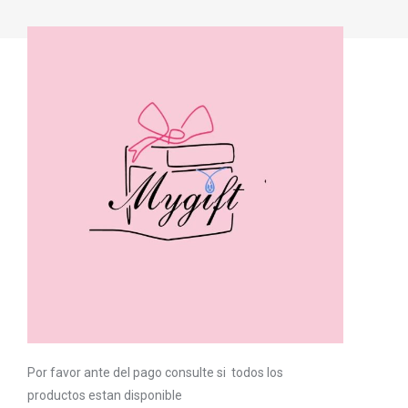
Por favor ante del pago consulte si todos los
productos estan disponible