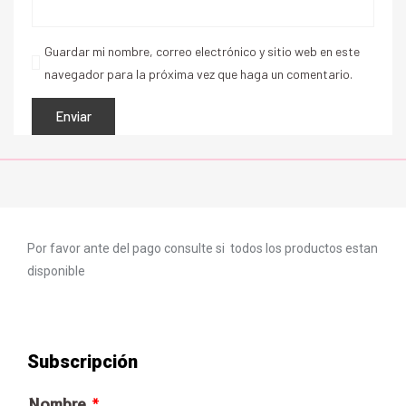
Guardar mi nombre, correo electrónico y sitio web en este
navegador para la próxima vez que haga un comentario.
Por favor ante del pago consulte si todos los productos estan
disponible
Subscripción
Nombre
*