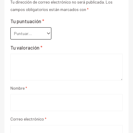
Tu dirección de correo electrónico no será publicada.
Los
campos obligatorios están marcados con
*
Tu puntuación
*
Tu valoración
*
Nombre
*
Correo electrónico
*