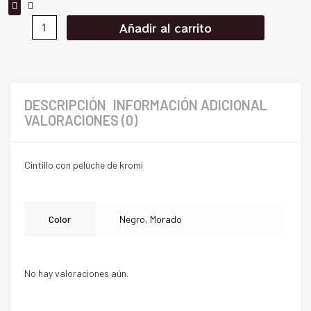
Añadir al carrito
DESCRIPCIÓN
INFORMACIÓN ADICIONAL
VALORACIONES (0)
Cintillo con peluche de kromi
Color
Negro, Morado
No hay valoraciones aún.