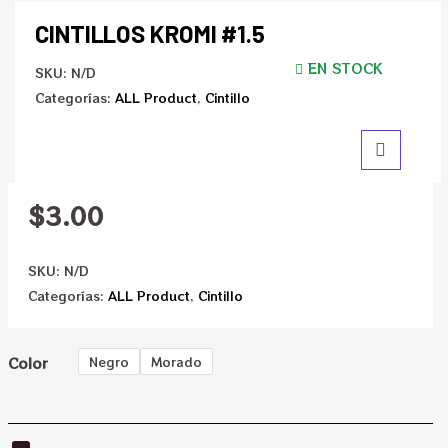
CINTILLOS KROMI #1.5
EN STOCK
SKU:
N/D
Categorías:
ALL Product
,
Cintillo
$
3.00
SKU:
N/D
Categorías:
ALL Product
,
Cintillo
Color
Negro
Morado