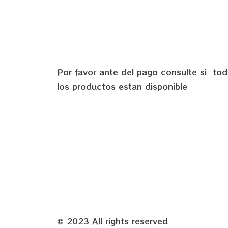
Por favor ante del pago consulte si to
los productos estan disponible
© 2023 All rights reserved​