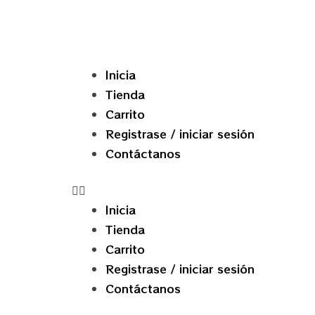
Inicia
Tienda
Carrito
Registrase / iniciar sesión
Contáctanos
Inicia
Tienda
Carrito
Registrase / iniciar sesión
Contáctanos