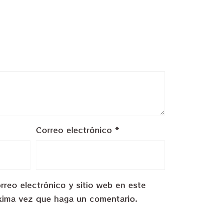
Correo electrónico
*
reo electrónico y sitio web en este
xima vez que haga un comentario.