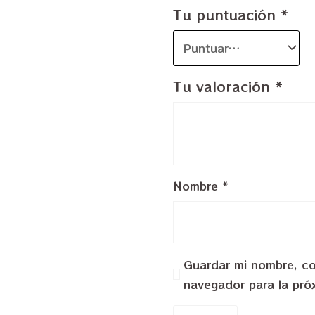
Tu puntuación
*
Tu valoración
*
Nombre
*
Guardar mi nombre, cor
navegador para la pró