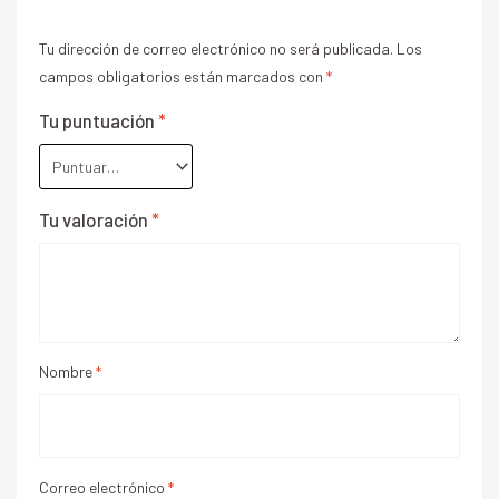
Tu dirección de correo electrónico no será publicada.
Los
campos obligatorios están marcados con
*
Tu puntuación
*
Tu valoración
*
Nombre
*
Correo electrónico
*