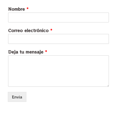
Nombre
*
Correo electrónico
*
Deja tu mensaje
*
Envia