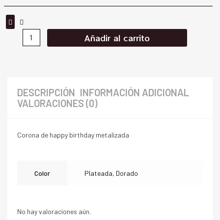
Añadir al carrito
DESCRIPCIÓN
INFORMACIÓN ADICIONAL
VALORACIONES (0)
Corona de happy birthday metalizada
Color
Plateada, Dorado
No hay valoraciones aún.