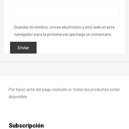
Guardar mi nombre, correo electrónico y sitio web en este
navegador para la próxima vez que haga un comentario.
Por favor ante del pago consulte si todos los productos estan
disponible
Subscripción