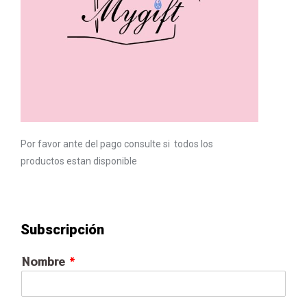
Por favor ante del pago consulte si todos los
productos estan disponible
Subscripción
Nombre
*