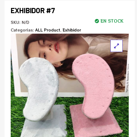
EXHIBIDOR #7
EN STOCK
SKU:
N/D
Categorías:
ALL Product
,
Exhibidor