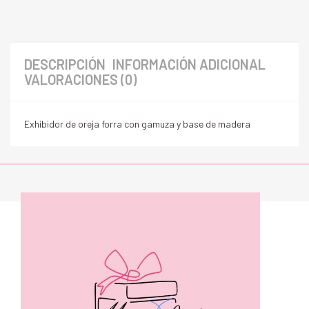
DESCRIPCIÓN
INFORMACIÓN ADICIONAL
VALORACIONES (0)
Exhibidor de oreja forra con gamuza y base de madera