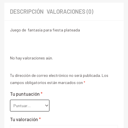
DESCRIPCIÓN
VALORACIONES (0)
Juego de fantasía para fiesta plateada
No hay valoraciones aún.
Tu dirección de correo electrónico no será publicada.
Los
campos obligatorios están marcados con
*
Tu puntuación
*
Tu valoración
*