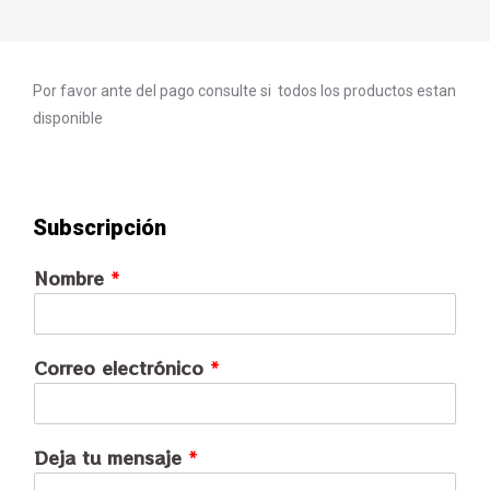
Por favor ante del pago consulte si todos los productos estan
disponible
Subscripción
Nombre
*
Correo electrónico
*
Deja tu mensaje
*