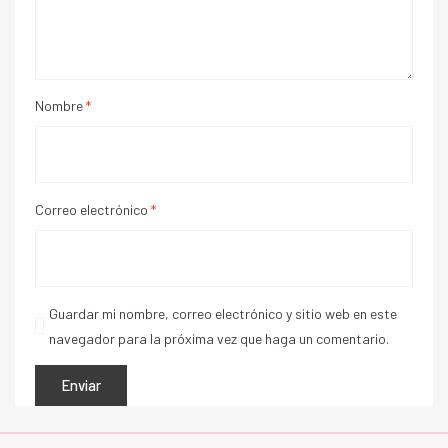
Nombre
*
Correo electrónico
*
Guardar mi nombre, correo electrónico y sitio web en este
navegador para la próxima vez que haga un comentario.