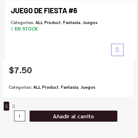
JUEGO DE FIESTA #6
Categorías:
ALL Product
,
Fantasía
,
Juegos
EN STOCK
$
7.50
Categorías:
ALL Product
,
Fantasía
,
Juegos
Añadir al carrito