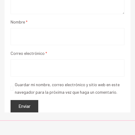
Nombre
*
Correo electrónico
*
Guardar mi nombre, correo electrónico y sitio web en este
navegador para la próxima vez que haga un comentario.