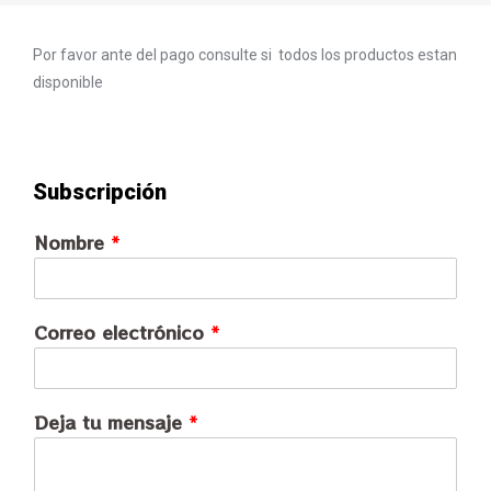
Por favor ante del pago consulte si todos los productos estan
disponible
Subscripción
Nombre
*
Correo electrónico
*
Deja tu mensaje
*