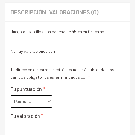
DESCRIPCIÓN
VALORACIONES (0)
Juego de zarcillos con cadena de 45cm en Orochino
No hay valoraciones aún.
Tu dirección de correo electrónico no será publicada.
Los
campos obligatorios están marcados con
*
Tu puntuación
*
Tu valoración
*