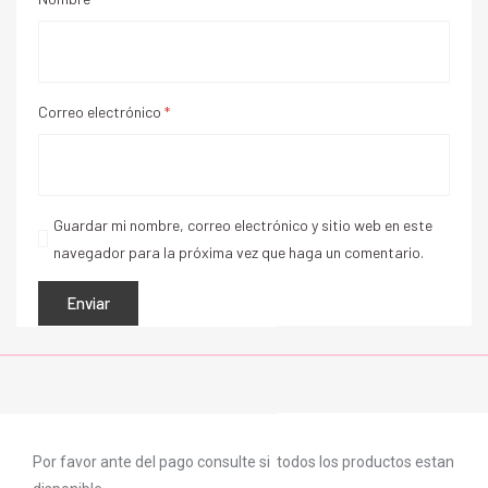
Correo electrónico
*
Guardar mi nombre, correo electrónico y sitio web en este
navegador para la próxima vez que haga un comentario.
Por favor ante del pago consulte si todos los productos estan