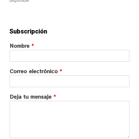
disponible
Subscripción
Nombre
*
Correo electrónico
*
Deja tu mensaje
*