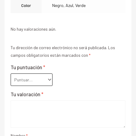
Color
Negro, Azul, Verde
No hay valoraciones aún.
Tu dirección de correo electrónico no será publicada.
Los
campos obligatorios están marcados con
*
Tu puntuación
*
Tu valoración
*
Nombre
*