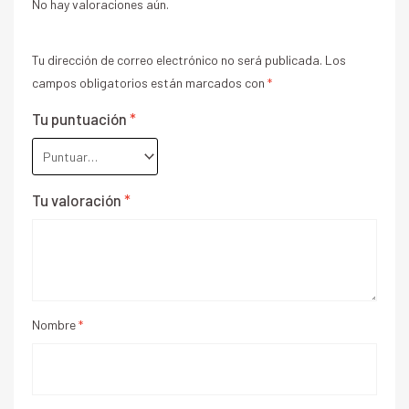
No hay valoraciones aún.
Tu dirección de correo electrónico no será publicada.
Los
campos obligatorios están marcados con
*
Tu puntuación
*
Tu valoración
*
Nombre
*