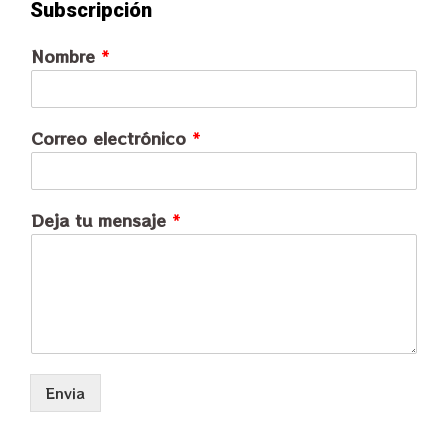
Subscripción
Nombre
*
Correo electrónico
*
Deja tu mensaje
*
Envia