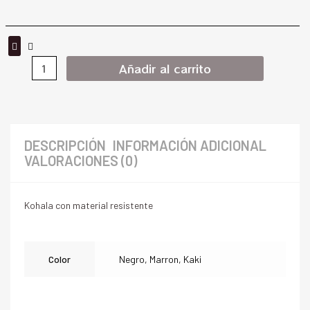
Añadir al carrito
DESCRIPCIÓN
INFORMACIÓN ADICIONAL
VALORACIONES (0)
Kohala con material resistente
Color
Negro, Marron, Kaki