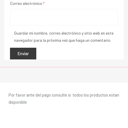
Correo electrónico
*
Guardar mi nombre, correo electrónico y sitio web en este
navegador para la próxima vez que haga un comentario.
Por favor ante del pago consulte si todos los productos estan
disponible