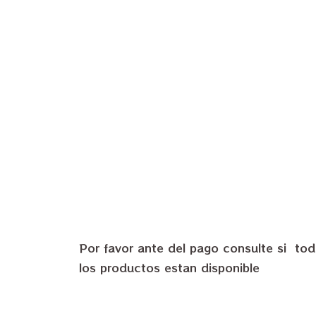
Por favor ante del pago consulte si to
los productos estan disponible