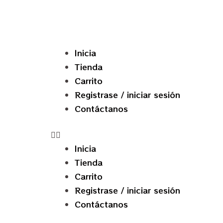
Inicia
Tienda
Carrito
Registrase / iniciar sesión
Contáctanos
Inicia
Tienda
Carrito
Registrase / iniciar sesión
Contáctanos