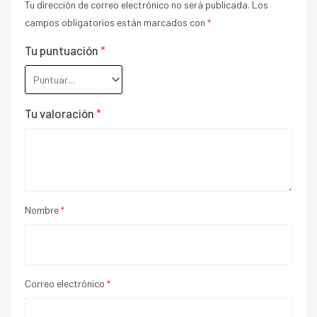
Tu dirección de correo electrónico no será publicada.
Los
campos obligatorios están marcados con
*
Tu puntuación
*
Tu valoración
*
Nombre
*
Correo electrónico
*