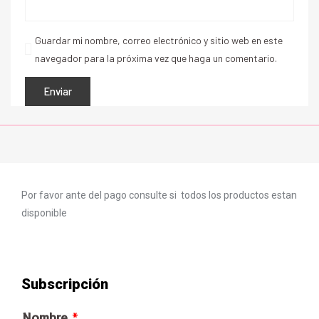
Guardar mi nombre, correo electrónico y sitio web en este
navegador para la próxima vez que haga un comentario.
Por favor ante del pago consulte si todos los productos estan
disponible
Subscripción
Nombre
*