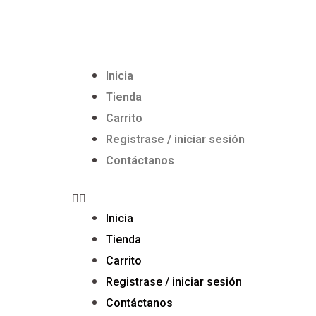
Inicia
Tienda
Carrito
Registrase / iniciar sesión
Contáctanos
Inicia
Tienda
Carrito
Registrase / iniciar sesión
Contáctanos