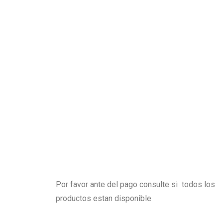
Por favor ante del pago consulte si todos los
productos estan disponible