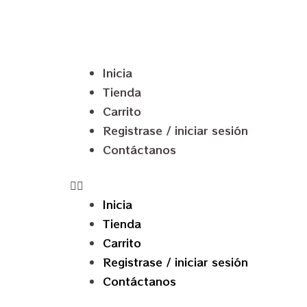
Inicia
Tienda
Carrito
Registrase / iniciar sesión
Contáctanos
Inicia
Tienda
Carrito
Registrase / iniciar sesión
Contáctanos