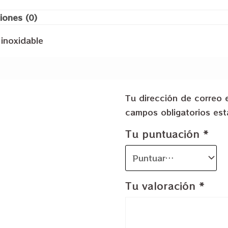
iones (0)
 inoxidable
Tu dirección de correo 
campos obligatorios e
Tu puntuación
*
Tu valoración
*