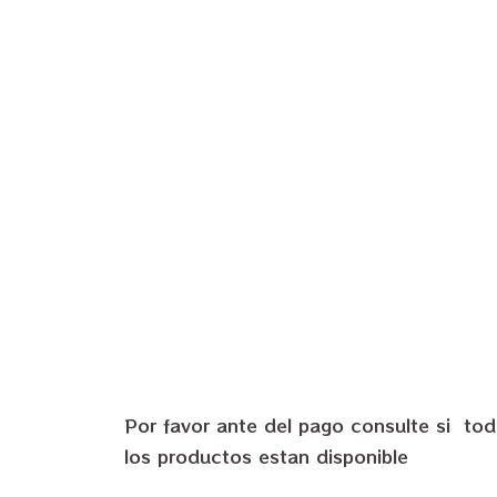
Por favor ante del pago consulte si to
los productos estan disponible