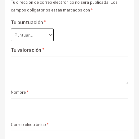
Tu dirección de correo electrónico no será publicada.
Los
campos obligatorios están marcados con
*
Tu puntuación
*
Tu valoración
*
Nombre
*
Correo electrónico
*