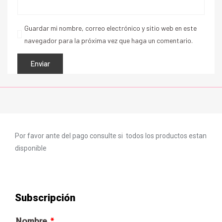
Guardar mi nombre, correo electrónico y sitio web en este
navegador para la próxima vez que haga un comentario.
Por favor ante del pago consulte si todos los productos estan
disponible
Subscripción
Nombre
*